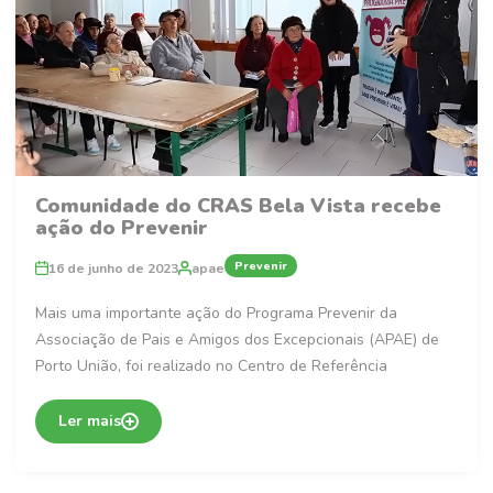
Comunidade do CRAS Bela Vista recebe
ação do Prevenir
Prevenir
16 de junho de 2023
apae
Mais uma importante ação do Programa Prevenir da
Associação de Pais e Amigos dos Excepcionais (APAE) de
Porto União, foi realizado no Centro de Referência
Ler mais