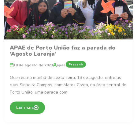
APAE de Porto União faz a parada do
‘Agosto Laranja’
Prevenir
18 de agosto de 2023
apae
Ocorreu na manhã de sexta-feira, 18 de agosto, entre as
ruas Siqueira Campos, com Matos Costa, na área central de
Porto União, uma parada com
Ler mais