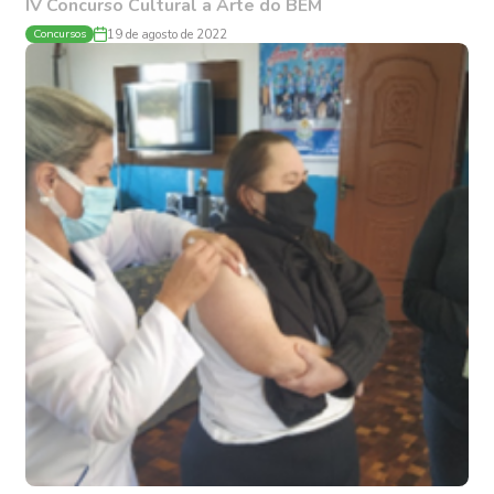
IV Concurso Cultural a Arte do BEM
Concursos
19 de agosto de 2022