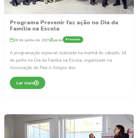
Programa Prevenir faz ação no Dia da
Família na Escola
Prevenir
26 de junho de 2023
apae
A programação especial realizada na manhã do sábado, 24
de junho no Dia da Família na Escola, organizado na
Associação de Pais e Amigos dos
Ler mais