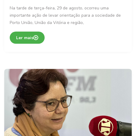
Na tarde de terça-feira, 29 de agosto, ocorreu uma
importante ação de levar orientação para a sociedade de
Porto União, União da Vitória e região,
Ler mais