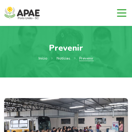
Prevenir
Início
Notícias
Prevenir