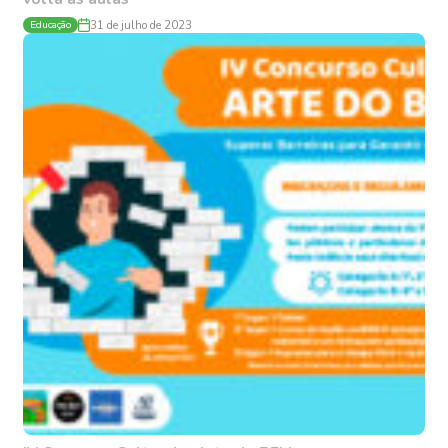
Educação
31 de julho de 2023