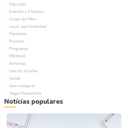
Educação
Eventos e Passeios
Grupo de Mães
Laços que Estimulam
Pandemia
Prevenir
Programas
PRONAS
Reformas
Sala do Acolher
Saúde
Sem categoria
Vagas Disponíveis
Notícias populares