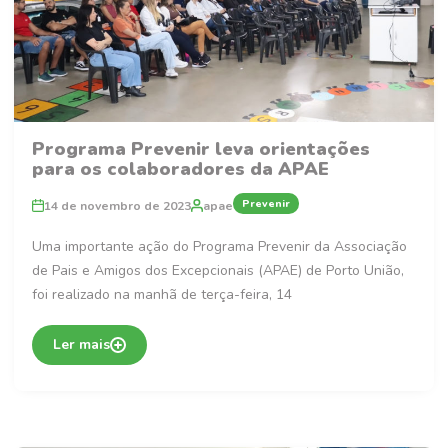
Programa Prevenir leva orientações
para os colaboradores da APAE
Prevenir
14 de novembro de 2023
apae
Uma importante ação do Programa Prevenir da Associação
de Pais e Amigos dos Excepcionais (APAE) de Porto União,
foi realizado na manhã de terça-feira, 14
Ler mais