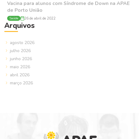
Vacina para alunos com Síndrome de Down na APAE
de Porto União
Saúde
26 de abril de 2022
Arquivos
agosto 2026
julho 2026
junho 2026
maio 2026
abril 2026
março 2026