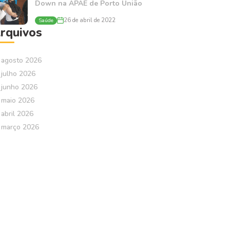
Down na APAE de Porto União
Saúde
26 de abril de 2022
rquivos
agosto 2026
julho 2026
junho 2026
maio 2026
abril 2026
março 2026