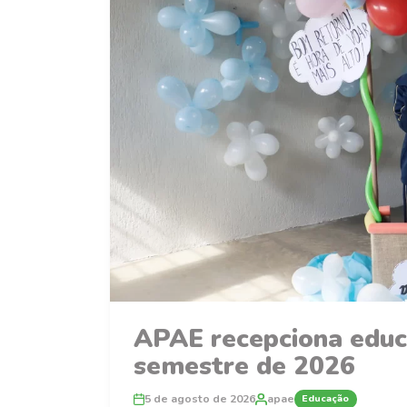
APAE recepciona educ
semestre de 2026
5 de agosto de 2026
apae
Educação