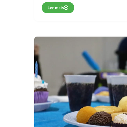
Ler mais