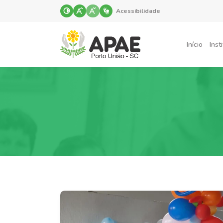
Acessibilidade
Início
Inst