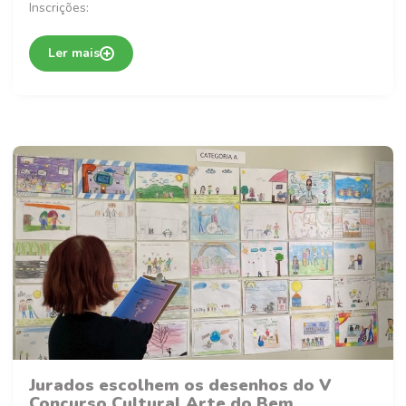
Inscrições:
Ler mais
Jurados escolhem os desenhos do V
Concurso Cultural Arte do Bem