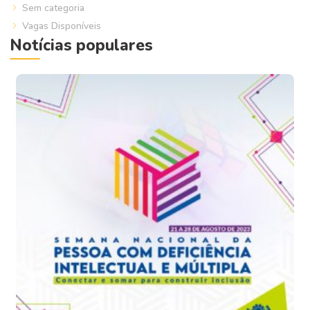
Sem categoria
Vagas Disponíveis
Notícias populares