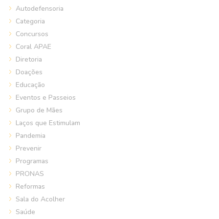
Autodefensoria
Categoria
Concursos
Coral APAE
Diretoria
Doações
Educação
Eventos e Passeios
Grupo de Mães
Laços que Estimulam
Pandemia
Prevenir
Programas
PRONAS
Reformas
Sala do Acolher
Saúde