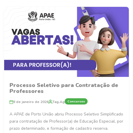
Processo Seletivo para Contratação de
Professores
Concursos
9 de janeiro de 2026
Tag.Ag
A APAE de Porto União abriu Processo Seletivo Simplificado
para contratação de Professor(a) de Educação Especial, por
prazo determinado, e formação de cadastro reserva.