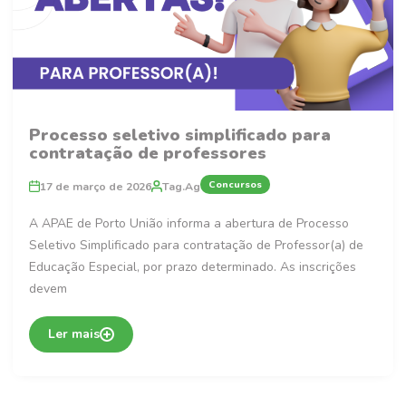
Processo seletivo simplificado para
contratação de professores
Concursos
17 de março de 2026
Tag.Ag
A APAE de Porto União informa a abertura de Processo
Seletivo Simplificado para contratação de Professor(a) de
Educação Especial, por prazo determinado. As inscrições
devem
Ler mais