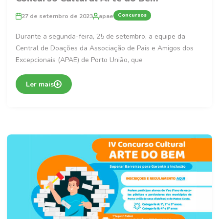
Concursos
27 de setembro de 2023
apae
Durante a segunda-feira, 25 de setembro, a equipe da
Central de Doações da Associação de Pais e Amigos dos
Excepcionais (APAE) de Porto União, que
Ler mais