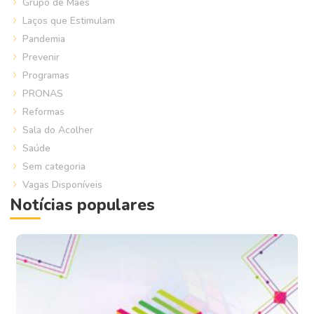
Grupo de Mães
Laços que Estimulam
Pandemia
Prevenir
Programas
PRONAS
Reformas
Sala do Acolher
Saúde
Sem categoria
Vagas Disponíveis
Notícias populares