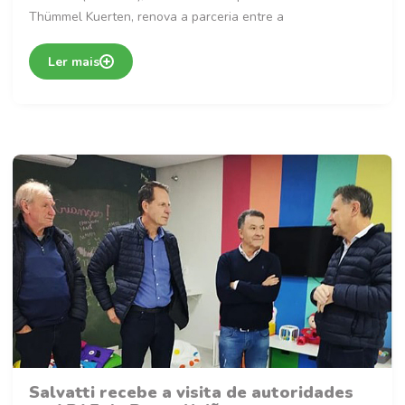
Thümmel Kuerten, renova a parceria entre a
Ler mais
Salvatti recebe a visita de autoridades