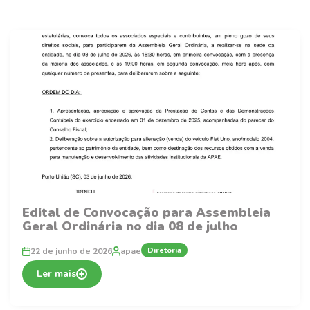
Edital de Convocação para Assembleia
Geral Ordinária no dia 08 de julho
Diretoria
22 de junho de 2026
apae
Ler mais