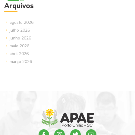
Arquivos
agosto 2026
julho 2026
junho 2026
maio 2026
abril 2026
março 2026