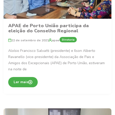
APAE de Porto União participa da
eleição do Conselho Regional
Diretoria
22 de setembro de 2023
apae
Aloísio Francisco Salvatti (presidente) e Ilson Alberto
Ravanello (vice-presidente) da Associação de Pais e
Amigos dos Excepcionais (APAE) de Porto União, estiveram
na noite de
Ler mais