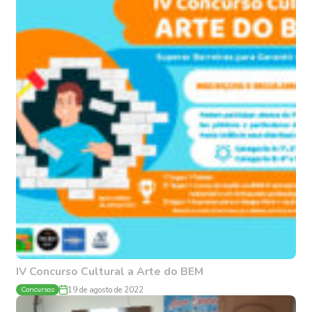
IV Concurso Cultural a Arte do BEM
Concursos
19 de agosto de 2022