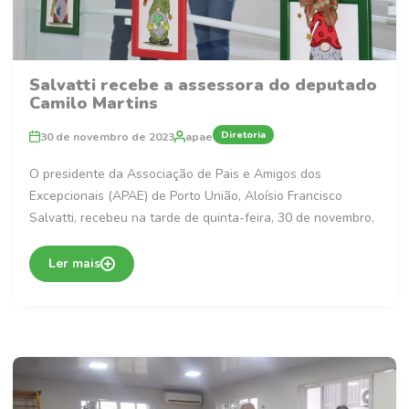
Salvatti recebe a assessora do deputado
Camilo Martins
Diretoria
30 de novembro de 2023
apae
O presidente da Associação de Pais e Amigos dos
Excepcionais (APAE) de Porto União, Aloísio Francisco
Salvatti, recebeu na tarde de quinta-feira, 30 de novembro,
Ler mais