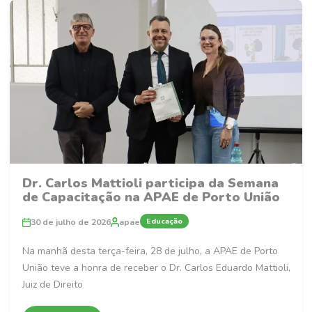
Dr. Carlos Mattioli participa da Semana
de Capacitação na APAE de Porto União
Educação
30 de julho de 2026
apae
Na manhã desta terça-feira, 28 de julho, a APAE de Porto
União teve a honra de receber o Dr. Carlos Eduardo Mattioli,
Juiz de Direito