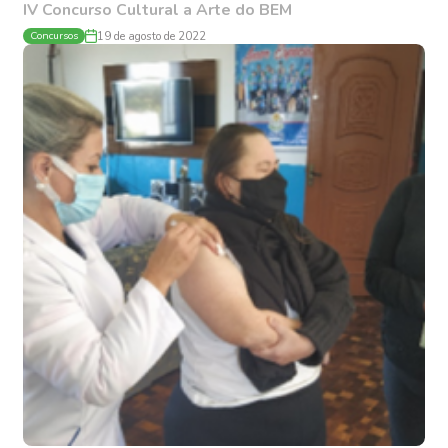
IV Concurso Cultural a Arte do BEM
Concursos
19 de agosto de 2022