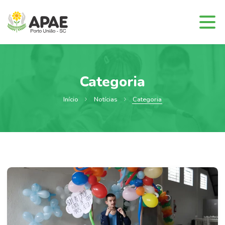
Categoria
Início
Notícias
Categoria