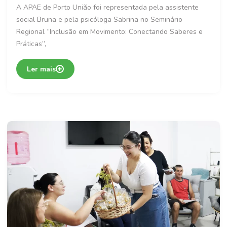
A APAE de Porto União foi representada pela assistente
social Bruna e pela psicóloga Sabrina no Seminário
Regional “Inclusão em Movimento: Conectando Saberes e
Práticas”,
Ler mais