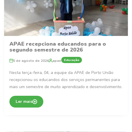
APAE recepciona educandos para o
segundo semestre de 2026
Educação
5 de agosto de 2026
apae
Nesta terça-feira, 04, a equipe da APAE de Porto União
recepcionou os educandos dos serviços permanentes para
mais um semestre de muito aprendizado e desenvolvimento.
Ler mais