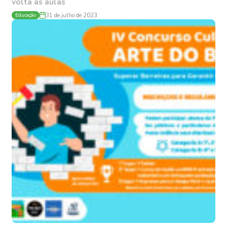
volta às aulas
Educação
31 de julho de 2023