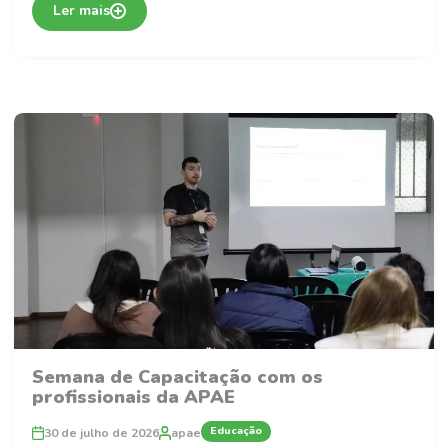
Ler mais
Semana de Capacitação com os
profissionais da APAE
Educação
30 de julho de 2026
apae