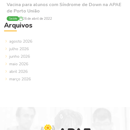
Vacina para alunos com Síndrome de Down na APAE
de Porto União
Saúde
26 de abril de 2022
Arquivos
agosto 2026
julho 2026
junho 2026
maio 2026
abril 2026
março 2026