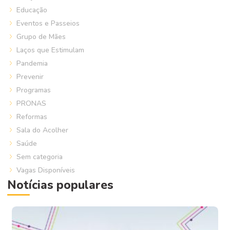
Educação
Eventos e Passeios
Grupo de Mães
Laços que Estimulam
Pandemia
Prevenir
Programas
PRONAS
Reformas
Sala do Acolher
Saúde
Sem categoria
Vagas Disponíveis
Notícias populares