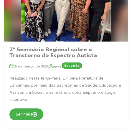
2º Seminário Regional sobre o
Transtorno do Espectro Autista
Educação
18 de março de 2026
apae
Realizado nesta terça-feira, 17, pela Prefeitura de
Canoinhas, por meio das Secretarias de Saúde, Educação e
Assistência Social, o seminário propôs ampliar o diálogo,
incentivar
Ler mais