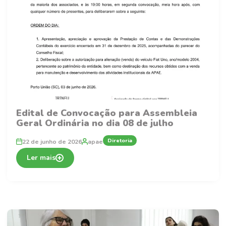
Edital de Convocação para Assembleia
Geral Ordinária no dia 08 de julho
Diretoria
22 de junho de 2026
apae
Ler mais