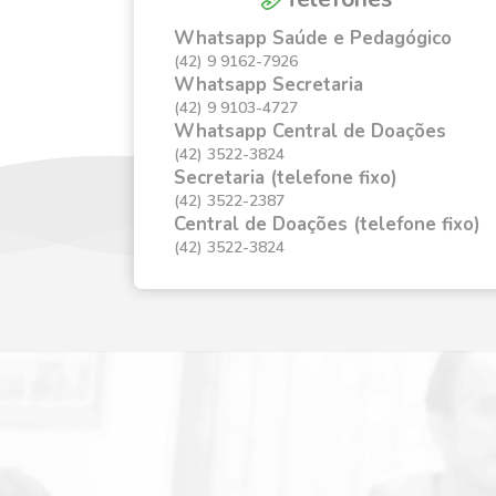
Whatsapp Saúde e Pedagógico
(42) 9 9162-7926
Whatsapp Secretaria
(42) 9 9103-4727
Whatsapp Central de Doações
(42) 3522-3824
Secretaria (telefone fixo)
(42) 3522-2387
Central de Doações (telefone fixo)
(42) 3522-3824