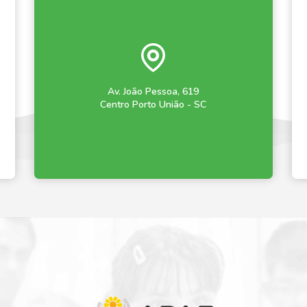
Av. João Pessoa, 619
Centro Porto União - SC