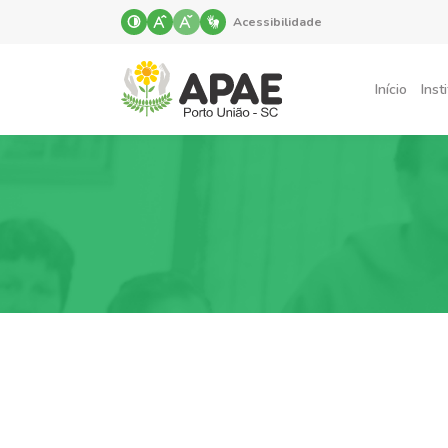
Acessibilidade
Início
Inst