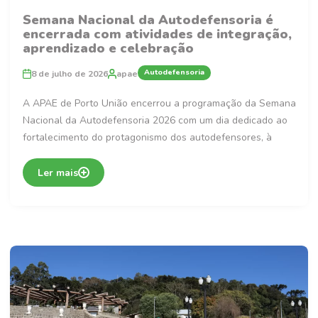
Semana Nacional da Autodefensoria é
encerrada com atividades de integração,
aprendizado e celebração
Autodefensoria
8 de julho de 2026
apae
A APAE de Porto União encerrou a programação da Semana
Nacional da Autodefensoria 2026 com um dia dedicado ao
fortalecimento do protagonismo dos autodefensores, à
Ler mais