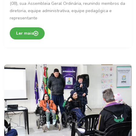
(08), sua Assembleia Geral Ordinária, reunindo membros da
diretoria, equipe administrativa, equipe pedagógica e
representante
Ler mais