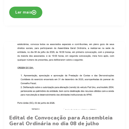
Ler mais
Edital de Convocação para Assembleia
Geral Ordinária no dia 08 de julho