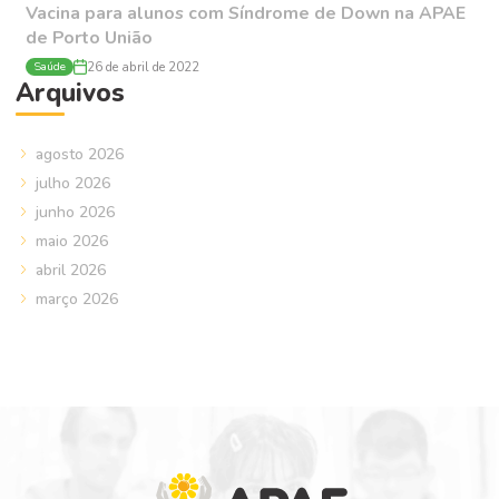
Vacina para alunos com Síndrome de Down na APAE
de Porto União
Saúde
26 de abril de 2022
Arquivos
agosto 2026
julho 2026
junho 2026
maio 2026
abril 2026
março 2026