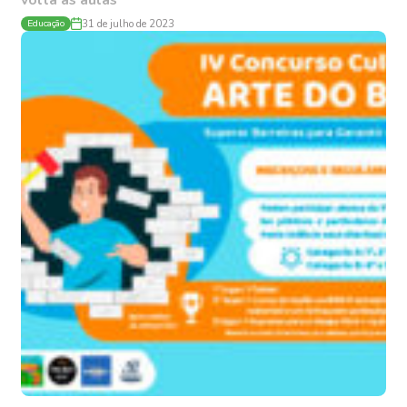
volta às aulas
Educação
31 de julho de 2023