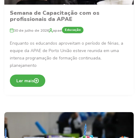
Semana de Capacitação com os
profissionais da APAE
Educação
30 de julho de 2026
apae
Enquanto os educandos aproveitam o período de férias, a
equipe da APAE de Porto União esteve reunida em uma
intensa programação de formação continuada,
planejamento
Ler mais