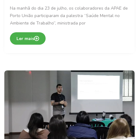
Na manhã do dia 23 de julho, os colaboradores da APAE de
Porto União participaram da palestra “Saúde Mental no
Ambiente de Trabalho”, ministrada por
Ler mais