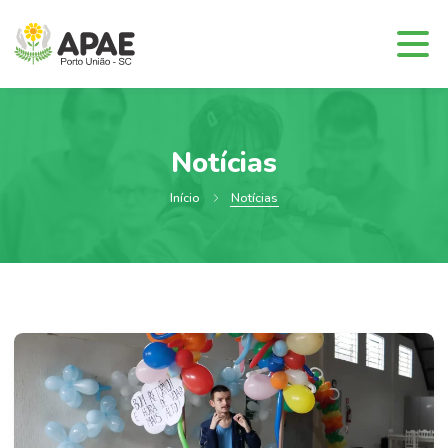
Notícias
Início
Notícias