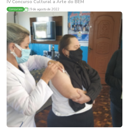
IV Concurso Cultural a Arte do BEM
Concursos
19 de agosto de 2022