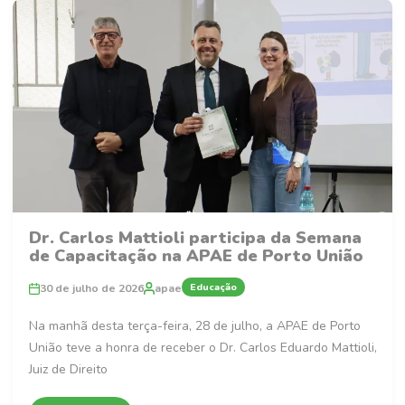
Dr. Carlos Mattioli participa da Semana
de Capacitação na APAE de Porto União
Educação
30 de julho de 2026
apae
Na manhã desta terça-feira, 28 de julho, a APAE de Porto
União teve a honra de receber o Dr. Carlos Eduardo Mattioli,
Juiz de Direito