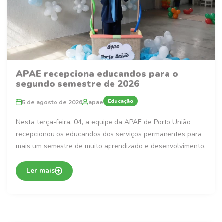
APAE recepciona educandos para o
segundo semestre de 2026
Educação
5 de agosto de 2026
apae
Nesta terça-feira, 04, a equipe da APAE de Porto União
recepcionou os educandos dos serviços permanentes para
mais um semestre de muito aprendizado e desenvolvimento.
Ler mais