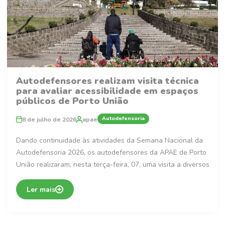
Autodefensores realizam visita técnica
para avaliar acessibilidade em espaços
públicos de Porto União
Autodefensoria
8 de julho de 2026
apae
Dando continuidade às atividades da Semana Nacional da
Autodefensoria 2026, os autodefensores da APAE de Porto
União realizaram, nesta terça-feira, 07, uma visita a diversos
Ler mais