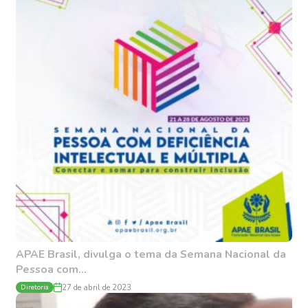
APAE Brasil, divulga o tema da Semana Nacional da
Pessoa com...
Diretoria
27 de abril de 2023