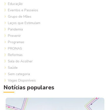
Educação
Eventos e Passeios
Grupo de Mães
Laços que Estimulam
Pandemia
Prevenir
Programas
PRONAS
Reformas
Sala do Acolher
Saúde
Sem categoria
Vagas Disponíveis
Notícias populares