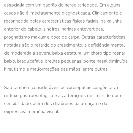
associada com um padrão de hereditariedade. Em alguns
casos não é imediatamente diagnosticada. Clinicamente é
reconhecida pelas características físicas faciais: baixa linha
anterior do cabelo, sinofres, narinas antevertidas,
prognatismo maxilar e boca de carpa. Outras características
notadas são o retardo do crescimento, a deficiência mental
de moderada á severa, baixa estatura, um choro tipo rosnar
baixo, braquicefalia, orelhas pequenas, ponte nasal diminuída,
hirsutismo e malformações das mãos, entre outras.
São também consideráveis as cardiopatias congênitas, o
refluxo gastroesofágico e as alterações de limiar de dor e
sensibilidade, além dos distúrbios da atenção e da
expressiva memória visual.