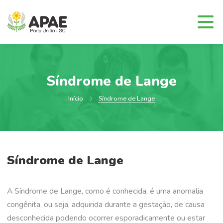
Síndrome de Lange
Início
Síndrome de Lange
Síndrome de Lange
A Síndrome de Lange, como é conhecida, é uma anomalia
congênita, ou seja, adquirida durante a gestação, de causa
desconhecida podendo ocorrer esporadicamente ou estar