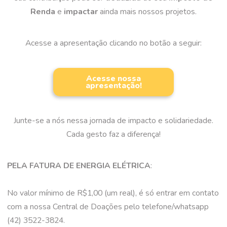
Renda
e
impactar
ainda mais nossos projetos.
Acesse a apresentação clicando no botão a seguir:
Acesse nossa
apresentação!
Junte-se a nós nessa jornada de impacto e solidariedade.
Cada gesto faz a diferença!
PELA FATURA DE ENERGIA ELÉTRICA
:
No valor mínimo de R$1,00 (um real), é só entrar em contato
com a nossa Central de Doações pelo telefone/whatsapp
(42) 3522-3824.