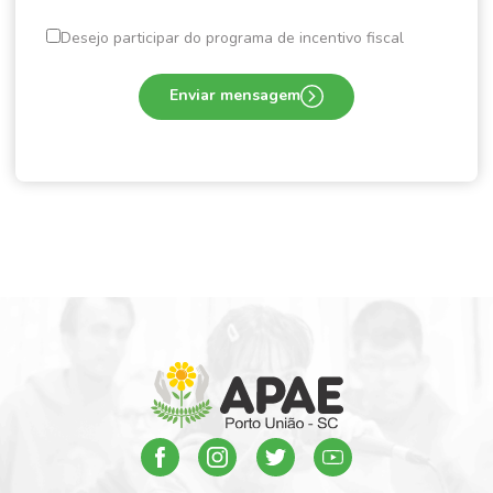
Desejo participar do programa de incentivo fiscal
Enviar mensagem