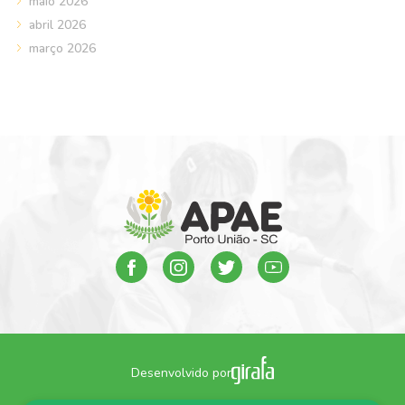
maio 2026
abril 2026
março 2026
Desenvolvido por