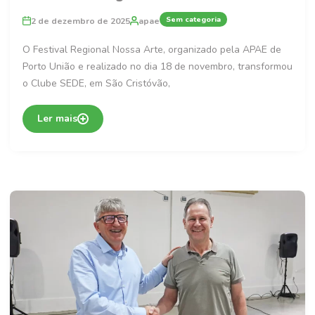
Sem categoria
2 de dezembro de 2025
apae
O Festival Regional Nossa Arte, organizado pela APAE de
Porto União e realizado no dia 18 de novembro, transformou
o Clube SEDE, em São Cristóvão,
Ler mais