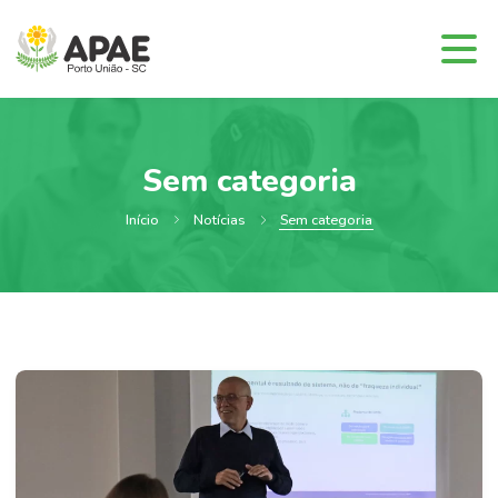
Sem categoria
Início
Notícias
Sem categoria