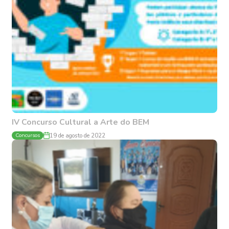
IV Concurso Cultural a Arte do BEM
Concursos
19 de agosto de 2022