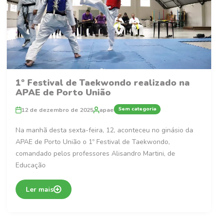
1º Festival de Taekwondo realizado na
APAE de Porto União
Sem categoria
12 de dezembro de 2025
apae
Na manhã desta sexta-feira, 12, aconteceu no ginásio da
APAE de Porto União o 1º Festival de Taekwondo,
comandado pelos professores Alisandro Martini, de
Educação
Ler mais