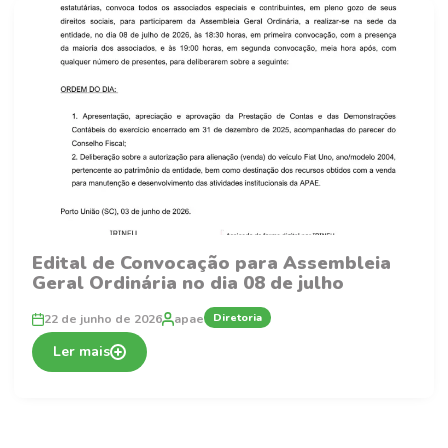
Edital de Convocação para Assembleia
Geral Ordinária no dia 08 de julho
Diretoria
22 de junho de 2026
apae
Ler mais