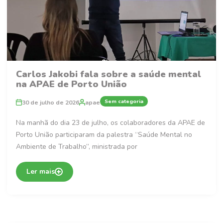
Carlos Jakobi fala sobre a saúde mental
na APAE de Porto União
Sem categoria
30 de julho de 2026
apae
Na manhã do dia 23 de julho, os colaboradores da APAE de
Porto União participaram da palestra “Saúde Mental no
Ambiente de Trabalho”, ministrada por
Ler mais