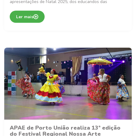
apresentações de Natal 2025, dos educandos das
Ler mais
APAE de Porto União realiza 13ª edição
do Festival Regional Nossa Arte