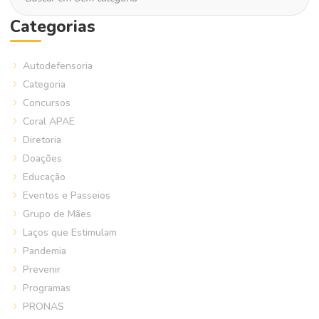
Categorias
Autodefensoria
Categoria
Concursos
Coral APAE
Diretoria
Doações
Educação
Eventos e Passeios
Grupo de Mães
Laços que Estimulam
Pandemia
Prevenir
Programas
PRONAS