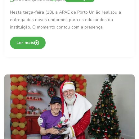
Nesta terça-feira (10), a APAE de Porto União realizou a
entrega dos novos uniformes para os educandos da
instituição. O momento contou com a presença
Ler mais