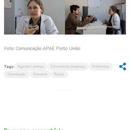
Foto: Comunicação APAE Porto União
Tags:
Agosto Laranja
Educadora Uniguaçu
Entrevista
Orientação
Prevenir
Rádio