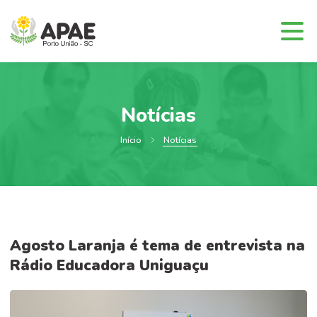
Notícias
Início
Notícias
Agosto Laranja é tema de entrevista na
Rádio Educadora Uniguaçu