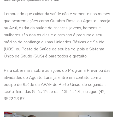
Lembrando que cuidar da saúde não é somente nos meses
que ocorrem ações como Outubro Rosa, ou Agosto Laranja
ou Azul, cuidar da saúde de crianças, jovens, homens e
mulheres são dos os dias e o caminho é procurar o seu
médico de confiança ou nas Unidades Básicas de Saúde
(UBS) ou Posto de Saúde de seu bairro, pois o Sistema
Único de Saúde (SUS) é para todos e gratuito.
Para saber mais sobre as ações do Programa Previr ou das
atividades do Agosto Laranja, entre em contato com a
equipe de Saúde da APAE de Porto União, de segunda a
sexta-feira das 8h às 12h e das 13h ás 17h, ou ligue (42)
3522 23 87.