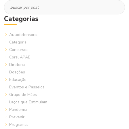
Categorias
Autodefensoria
Categoria
Concursos
Coral APAE
Diretoria
Doações
Educação
Eventos e Passeios
Grupo de Mães
Laços que Estimulam
Pandemia
Prevenir
Programas