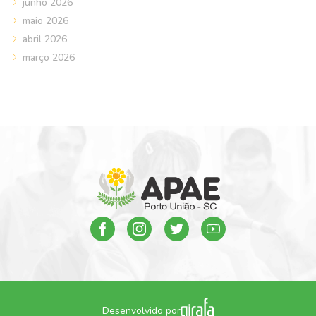
junho 2026
maio 2026
abril 2026
março 2026
Desenvolvido por