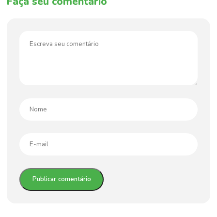
Faça seu comentário