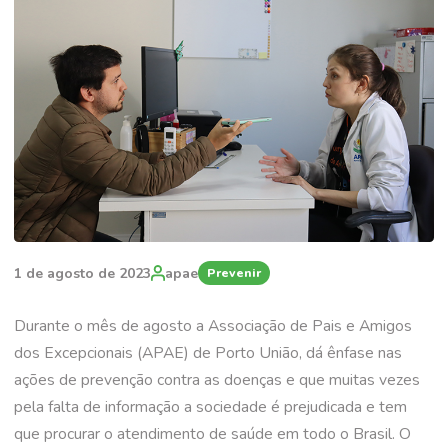
1 de agosto de 2023
apae
Prevenir
Durante o mês de agosto a Associação de Pais e Amigos
dos Excepcionais (APAE) de Porto União, dá ênfase nas
ações de prevenção contra as doenças e que muitas vezes
pela falta de informação a sociedade é prejudicada e tem
que procurar o atendimento de saúde em todo o Brasil. O