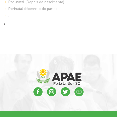
Pós-natal (Depois do nascimento)
Perinatal (Momento do parto)
.
.