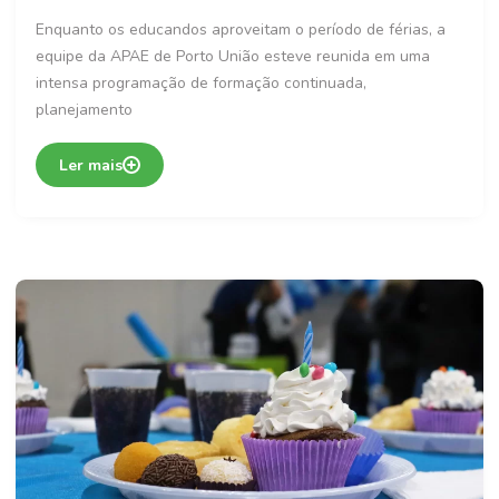
Enquanto os educandos aproveitam o período de férias, a
equipe da APAE de Porto União esteve reunida em uma
intensa programação de formação continuada,
planejamento
Ler mais