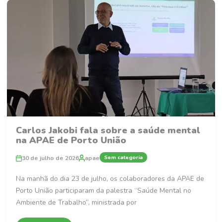
Carlos Jakobi fala sobre a saúde mental
na APAE de Porto União
Sem categoria
30 de julho de 2026
apae
Na manhã do dia 23 de julho, os colaboradores da APAE de
Porto União participaram da palestra “Saúde Mental no
Ambiente de Trabalho”, ministrada por