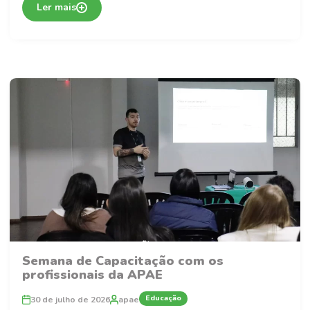
Ler mais
Semana de Capacitação com os
profissionais da APAE
Educação
30 de julho de 2026
apae