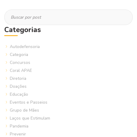
Categorias
Autodefensoria
Categoria
Concursos
Coral APAE
Diretoria
Doações
Educação
Eventos e Passeios
Grupo de Mães
Laços que Estimulam
Pandemia
Prevenir