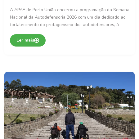
A APAE de Porto União encerrou a programação da Semana
Nacional da Autodefensoria 2026 com um dia dedicado ao
fortalecimento do protagonismo dos autodefensores, à
Ler mais