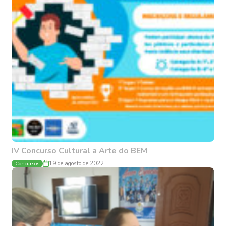
IV Concurso Cultural a Arte do BEM
Concursos
19 de agosto de 2022