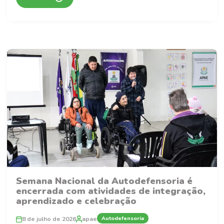
Semana Nacional da Autodefensoria é
encerrada com atividades de integração,
aprendizado e celebração
Autodefensoria
8 de julho de 2026
apae