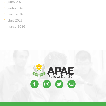
julho 2026
junho 2026
maio 2026
abril 2026
março 2026