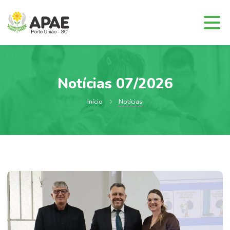
Notícias 07/2026
Início
Notícias