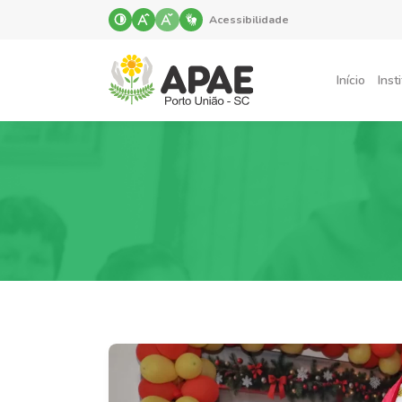
Acessibilidade
Início
Inst