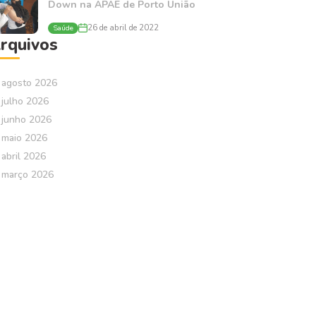
Down na APAE de Porto União
Saúde
26 de abril de 2022
rquivos
agosto 2026
julho 2026
junho 2026
maio 2026
abril 2026
março 2026