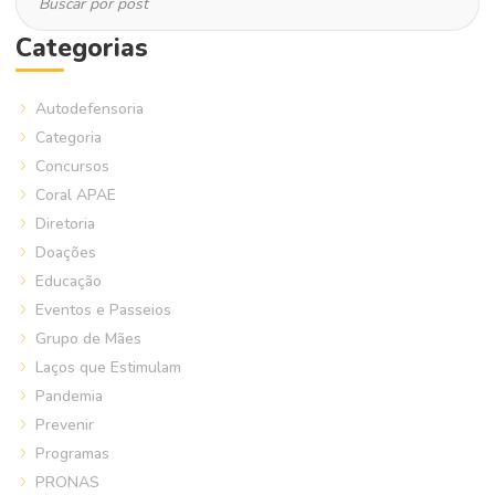
Categorias
Autodefensoria
Categoria
Concursos
Coral APAE
Diretoria
Doações
Educação
Eventos e Passeios
Grupo de Mães
Laços que Estimulam
Pandemia
Prevenir
Programas
PRONAS