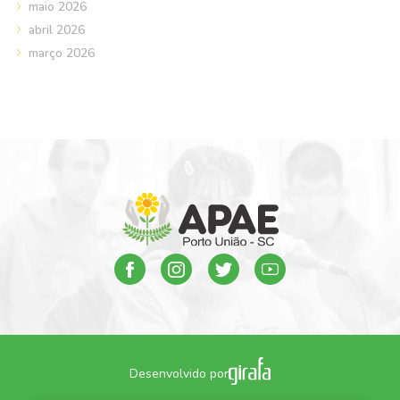
maio 2026
abril 2026
março 2026
Desenvolvido por