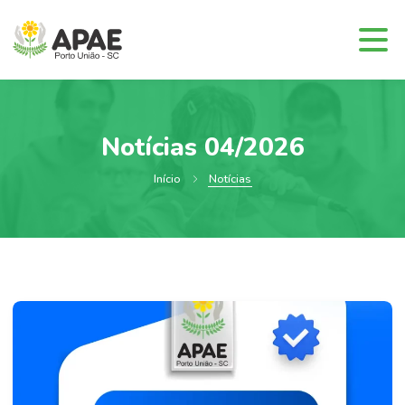
Notícias 04/2026
Início
Notícias