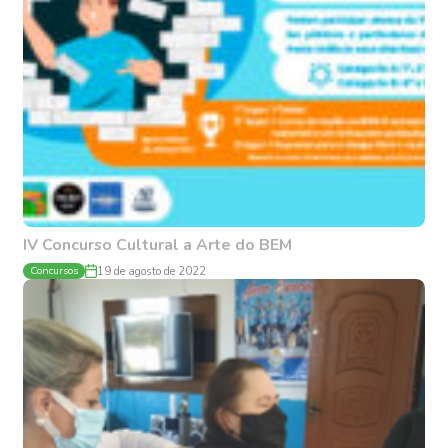
IV Concurso Cultural a Arte do BEM
Concursos
19 de agosto de 2022