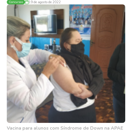
Concursos
19 de agosto de 2022
Vacina para alunos com Síndrome de Down na APAE