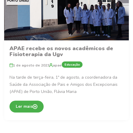
APAE recebe os novos acadêmicos de
Fisioterapia da Ugv
Educação
1 de agosto de 2023
apae
Na tarde de terça-feira, 1ª de agosto, a coordenadora da
Saúde da Associação de Pais e Amigos dos Excepcionais
(APAE) de Porto União, Flávia Maria
Ler mais