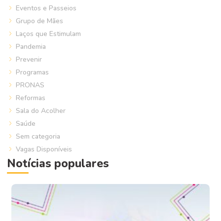
Eventos e Passeios
Grupo de Mães
Laços que Estimulam
Pandemia
Prevenir
Programas
PRONAS
Reformas
Sala do Acolher
Saúde
Sem categoria
Vagas Disponíveis
Notícias populares