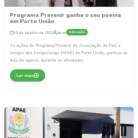
Programa Prevenir ganha o seu poema
em Porto União
Educação
15 de agosto de 2023
apae
As ações do Programa Prevenir da Associação de Pais e
Amigos dos Excepcionais (APAE) de Porto União, ganhou no
mês de agosto, durante as atividades
Ler mais