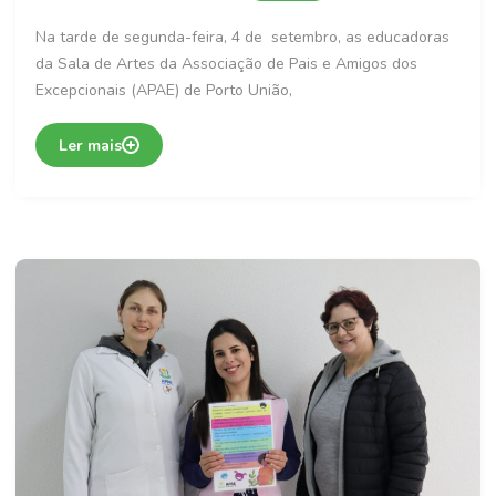
Na tarde de segunda-feira, 4 de setembro, as educadoras
da Sala de Artes da Associação de Pais e Amigos dos
Excepcionais (APAE) de Porto União,
Ler mais