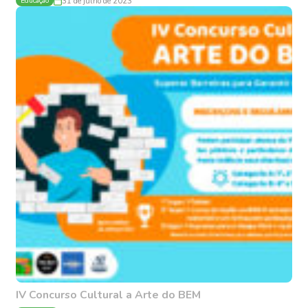
Educação
31 de julho de 2023
IV Concurso Cultural a Arte do BEM