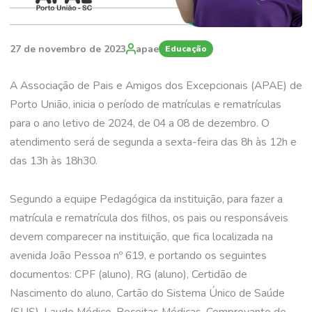
27 de novembro de 2023
apae
Educação
A Associação de Pais e Amigos dos Excepcionais (APAE) de
Porto União, inicia o período de matrículas e rematrículas
para o ano letivo de 2024, de 04 a 08 de dezembro. O
atendimento será de segunda a sexta-feira das 8h às 12h e
das 13h às 18h30.
Segundo a equipe Pedagógica da instituição, para fazer a
matrícula e rematrícula dos filhos, os pais ou responsáveis
devem comparecer na instituição, que fica localizada na
avenida João Pessoa nº 619, e portando os seguintes
documentos: CPF (aluno), RG (aluno), Certidão de
Nascimento do aluno, Cartão do Sistema Único de Saúde