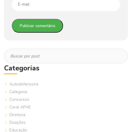
Categorias
Autodefensoria
Categoria
Concursos
Coral APAE
Diretoria
Doações
Educação