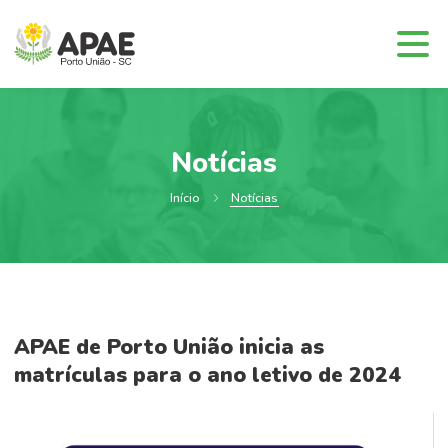
Notícias
Início
Notícias
APAE de Porto União inicia as
matrículas para o ano letivo de 2024