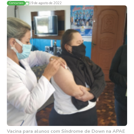
Concursos
19 de agosto de 2022
Vacina para alunos com Síndrome de Down na APAE