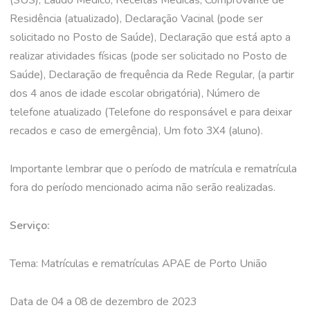
(SUS), Laudo Médico, Receitas Médicas, Comprovante de
Residência (atualizado), Declaração Vacinal (pode ser
solicitado no Posto de Saúde), Declaração que está apto a
realizar atividades físicas (pode ser solicitado no Posto de
Saúde), Declaração de frequência da Rede Regular, (a partir
dos 4 anos de idade escolar obrigatória), Número de
telefone atualizado (Telefone do responsável e para deixar
recados e caso de emergência), Um foto 3X4 (aluno).
Importante lembrar que o período de matrícula e rematrícula
fora do período mencionado acima não serão realizadas.
Serviço:
Tema: Matrículas e rematrículas APAE de Porto União
Data de 04 a 08 de dezembro de 2023