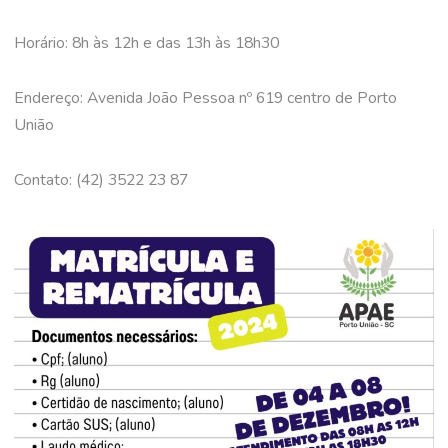
Horário: 8h às 12h e das 13h às 18h30
Endereço: Avenida João Pessoa nº 619 centro de Porto
União
Contato: (42) 3522 23 87