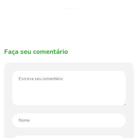
Faça seu comentário