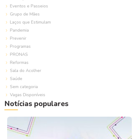
Eventos e Passeios
Grupo de Mães
Laços que Estimulam
Pandemia
Prevenir
Programas
PRONAS
Reformas
Sala do Acolher
Saúde
Sem categoria
Vagas Disponíveis
Notícias populares