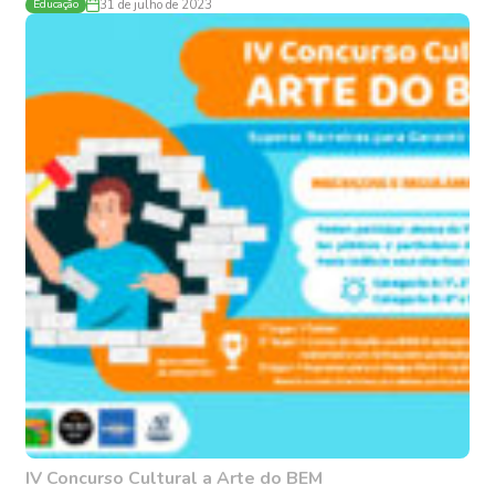
Educação
31 de julho de 2023
IV Concurso Cultural a Arte do BEM