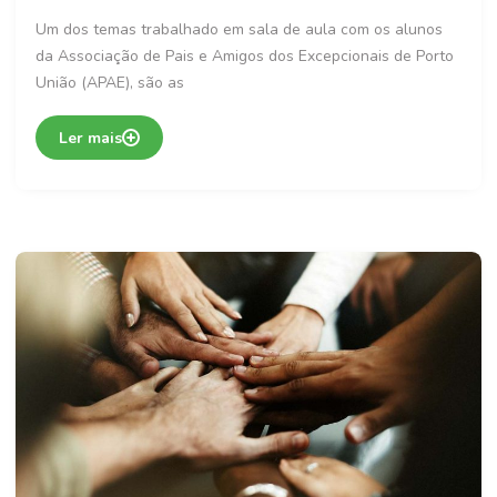
Um dos temas trabalhado em sala de aula com os alunos
da Associação de Pais e Amigos dos Excepcionais de Porto
União (APAE), são as
Ler mais