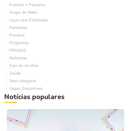
Eventos e Passeios
Grupo de Mães
Laços que Estimulam
Pandemia
Prevenir
Programas
PRONAS
Reformas
Sala do Acolher
Saúde
Sem categoria
Vagas Disponíveis
Notícias populares