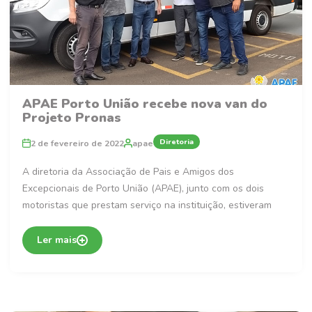
APAE Porto União recebe nova van do
Projeto Pronas
Diretoria
2 de fevereiro de 2022
apae
A diretoria da Associação de Pais e Amigos dos
Excepcionais de Porto União (APAE), junto com os dois
motoristas que prestam serviço na instituição, estiveram
Ler mais