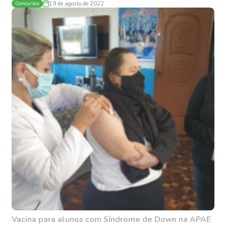
Concursos
19 de agosto de 2022
Vacina para alunos com Síndrome de Down na APAE