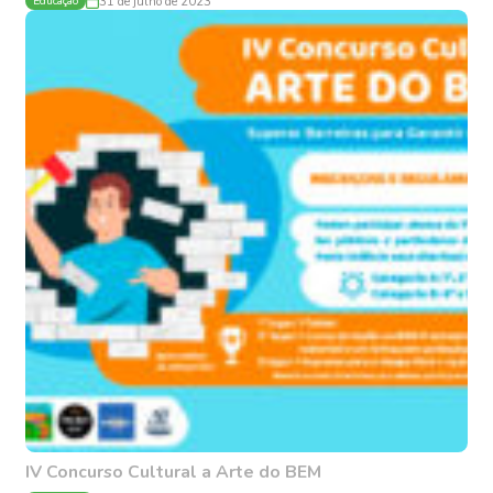
Educação
31 de julho de 2023
IV Concurso Cultural a Arte do BEM