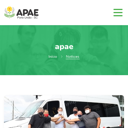
apae
Início
Notícias