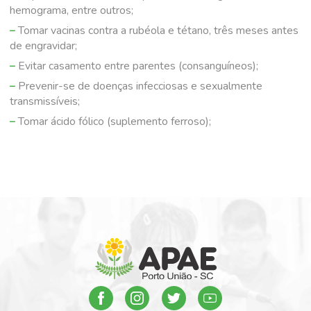
hemograma, entre outros;
Tomar vacinas contra a rubéola e tétano, três meses antes
de engravidar;
Evitar casamento entre parentes (consanguíneos);
Prevenir-se de doenças infecciosas e sexualmente
transmissíveis;
Tomar ácido fólico (suplemento ferroso);