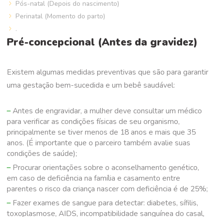
Pós-natal (Depois do nascimento)
Perinatal (Momento do parto)
.
Pré-concepcional (Antes da gravidez)
Existem algumas medidas preventivas que são para garantir
uma gestação bem-sucedida e um bebê saudável:
Antes de engravidar, a mulher deve consultar um médico
para verificar as condições físicas de seu organismo,
principalmente se tiver menos de 18 anos e mais que 35
anos. (É importante que o parceiro também avalie suas
condições de saúde);
Procurar orientações sobre o aconselhamento genético,
em caso de deficiência na família e casamento entre
parentes o risco da criança nascer com deficiência é de 25%;
Fazer exames de sangue para detectar: diabetes, sífilis,
toxoplasmose, AIDS, incompatibilidade sanguínea do casal,