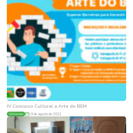
IV Concurso Cultural a Arte do BEM
Concursos
19 de agosto de 2022