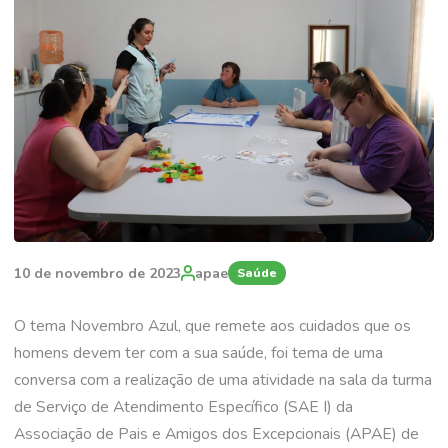
10 de novembro de 2023
apae
Saúde
O tema Novembro Azul, que remete aos cuidados que os
homens devem ter com a sua saúde, foi tema de uma
conversa com a realização de uma atividade na sala da turma
de Serviço de Atendimento Específico (SAE I) da
Associação de Pais e Amigos dos Excepcionais (APAE) de