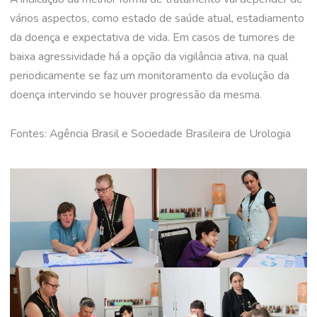
vários aspectos, como estado de saúde atual, estadiamento
da doença e expectativa de vida. Em casos de tumores de
baixa agressividade há a opção da vigilância ativa, na qual
periodicamente se faz um monitoramento da evolução da
doença intervindo se houver progressão da mesma.
Fontes: Agência Brasil e Sociedade Brasileira de Urologia