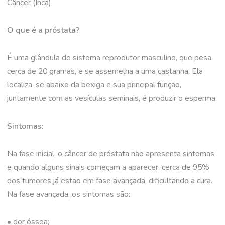
Câncer (Inca).
O que é a próstata?
É uma glândula do sistema reprodutor masculino, que pesa
cerca de 20 gramas, e se assemelha a uma castanha. Ela
localiza-se abaixo da bexiga e sua principal função,
juntamente com as vesículas seminais, é produzir o esperma.
Sintomas:
Na fase inicial, o câncer de próstata não apresenta sintomas
e quando alguns sinais começam a aparecer, cerca de 95%
dos tumores já estão em fase avançada, dificultando a cura.
Na fase avançada, os sintomas são:
• dor óssea;