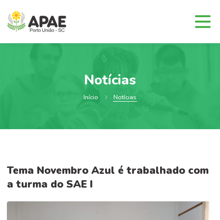
Notícias
Início
Notícias
Tema Novembro Azul é trabalhado com
a turma do SAE I