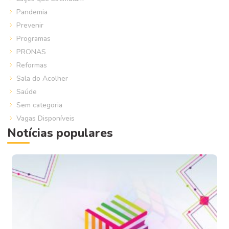
Pandemia
Prevenir
Programas
PRONAS
Reformas
Sala do Acolher
Saúde
Sem categoria
Vagas Disponíveis
Notícias populares