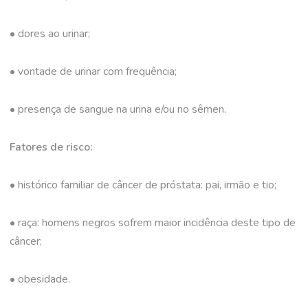
• dores ao urinar;
• vontade de urinar com frequência;
• presença de sangue na urina e/ou no sêmen.
Fatores de risco:
• histórico familiar de câncer de próstata: pai, irmão e tio;
• raça: homens negros sofrem maior incidência deste tipo de
câncer;
• obesidade.