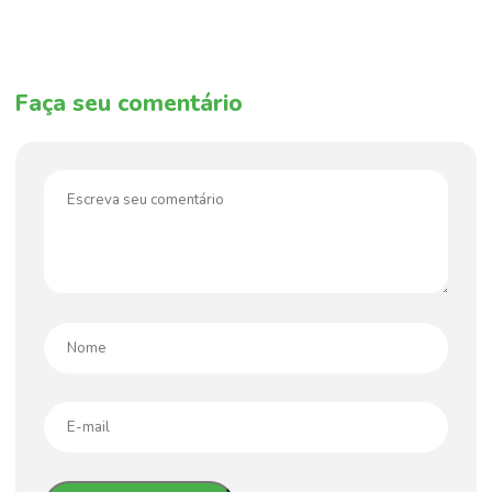
Faça seu comentário