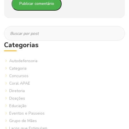
Categorias
Autodefensoria
Categoria
Concursos
Coral APAE
Diretoria
Doações
Educação
Eventos e Passeios
Grupo de Mães
Laços que Estimulam