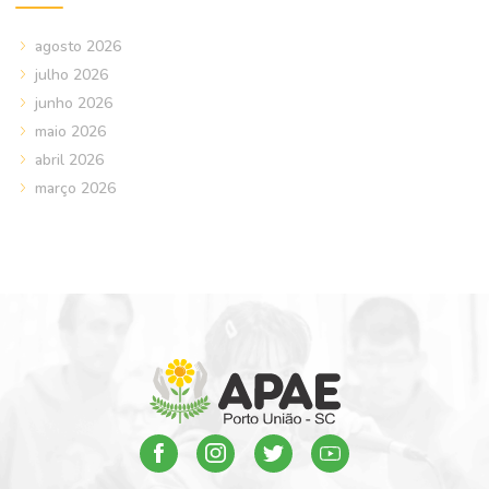
agosto 2026
julho 2026
junho 2026
maio 2026
abril 2026
março 2026