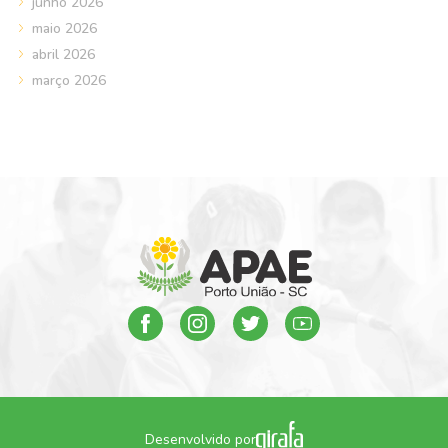
junho 2026
maio 2026
abril 2026
março 2026
Desenvolvido por