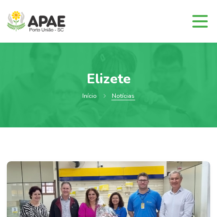
Elizete
Início
Notícias