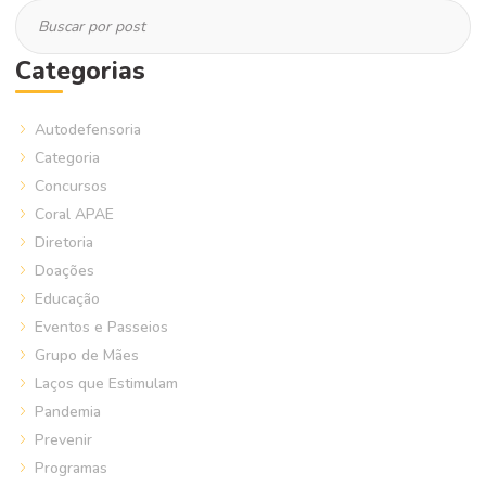
Categorias
Autodefensoria
Categoria
Concursos
Coral APAE
Diretoria
Doações
Educação
Eventos e Passeios
Grupo de Mães
Laços que Estimulam
Pandemia
Prevenir
Programas