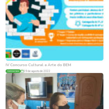
IV Concurso Cultural a Arte do BEM
Concursos
19 de agosto de 2022