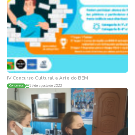
IV Concurso Cultural a Arte do BEM
Concursos
19 de agosto de 2022