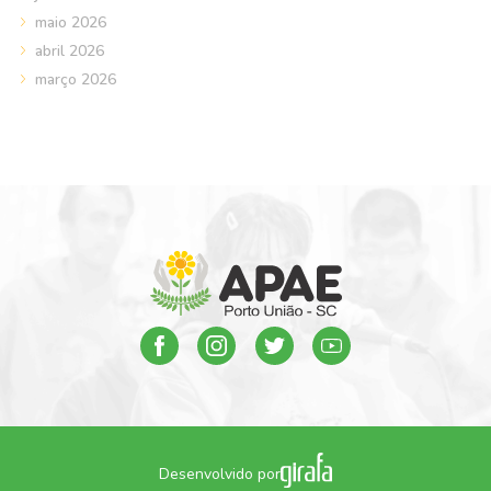
maio 2026
abril 2026
março 2026
Desenvolvido por