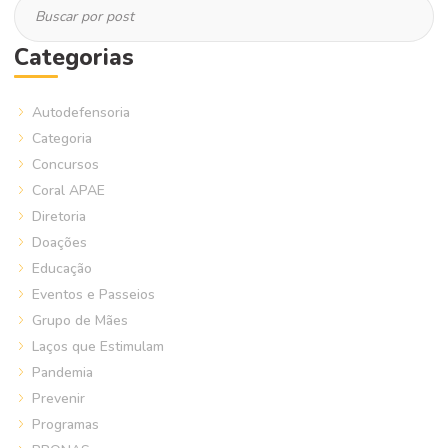
Categorias
Autodefensoria
Categoria
Concursos
Coral APAE
Diretoria
Doações
Educação
Eventos e Passeios
Grupo de Mães
Laços que Estimulam
Pandemia
Prevenir
Programas