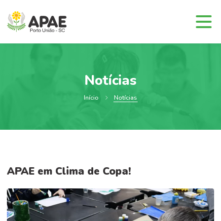
Notícias
Início
Notícias
APAE em Clima de Copa!