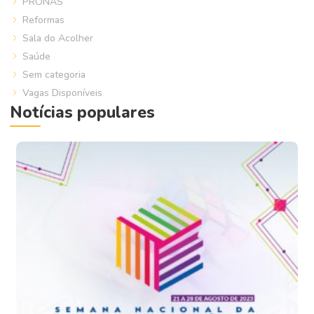
PRONAS
Reformas
Sala do Acolher
Saúde
Sem categoria
Vagas Disponíveis
Notícias populares