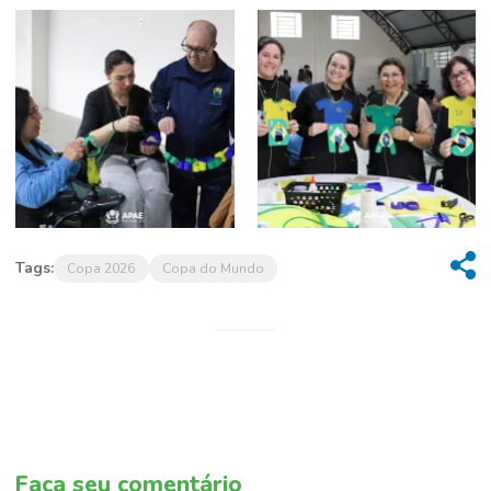
Tags:
Copa 2026
Copa do Mundo
Faça seu comentário