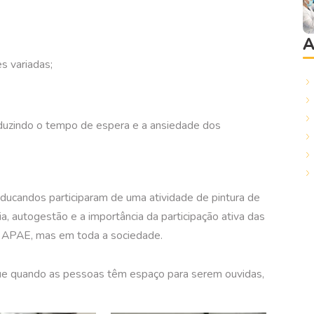
A
s variadas;
duzindo o tempo de espera e a ansiedade dos
educandos participaram de uma atividade de pintura de
autogestão e a importância da participação ativa das
a APAE, mas em toda a sociedade.
que quando as pessoas têm espaço para serem ouvidas,