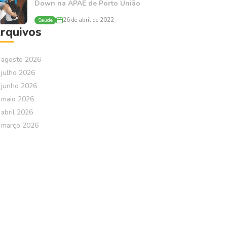
Down na APAE de Porto União
Saúde
26 de abril de 2022
rquivos
agosto 2026
julho 2026
junho 2026
maio 2026
abril 2026
março 2026