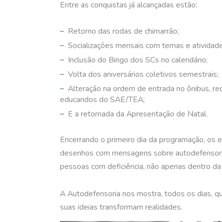
Entre as conquistas já alcançadas estão:
Retorno das rodas de chimarrão;
Socializações mensais com temas e atividade
Inclusão do Bingo dos SCs no calendário;
Volta dos aniversários coletivos semestrais;
Alteração na ordem de entrada no ônibus, re
educandos do SAE/TEA;
E a retomada da Apresentação de Natal.
Encerrando o primeiro dia da programação, os 
desenhos com mensagens sobre autodefensoria, 
pessoas com deficiência, não apenas dentro d
A Autodefensoria nos mostra, todos os dias, 
suas ideias transformam realidades.