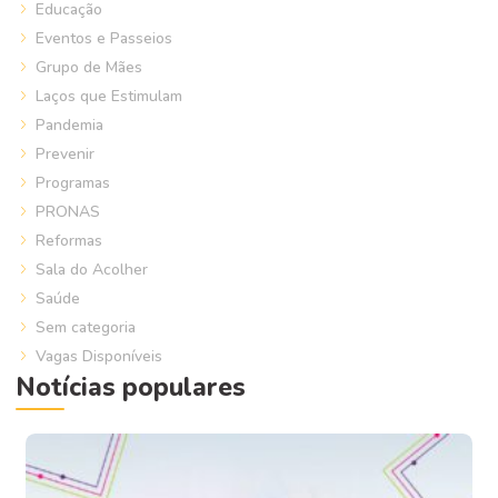
Educação
Eventos e Passeios
Grupo de Mães
Laços que Estimulam
Pandemia
Prevenir
Programas
PRONAS
Reformas
Sala do Acolher
Saúde
Sem categoria
Vagas Disponíveis
Notícias populares