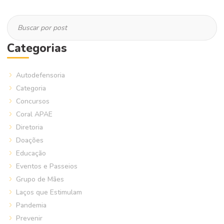
Categorias
Autodefensoria
Categoria
Concursos
Coral APAE
Diretoria
Doações
Educação
Eventos e Passeios
Grupo de Mães
Laços que Estimulam
Pandemia
Prevenir