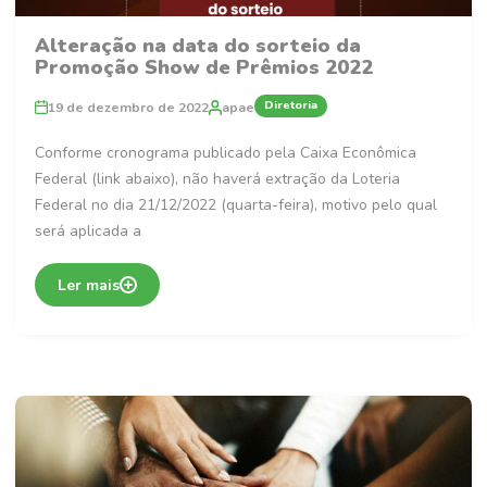
Alteração na data do sorteio da
Promoção Show de Prêmios 2022
Diretoria
19 de dezembro de 2022
apae
Conforme cronograma publicado pela Caixa Econômica
Federal (link abaixo), não haverá extração da Loteria
Federal no dia 21/12/2022 (quarta-feira), motivo pelo qual
será aplicada a
Ler mais