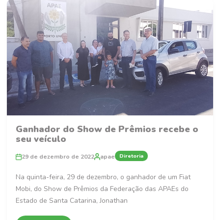
Ganhador do Show de Prêmios recebe o
seu veículo
Diretoria
29 de dezembro de 2022
apae
Na quinta-feira, 29 de dezembro, o ganhador de um Fiat
Mobi, do Show de Prêmios da Federação das APAEs do
Estado de Santa Catarina, Jonathan