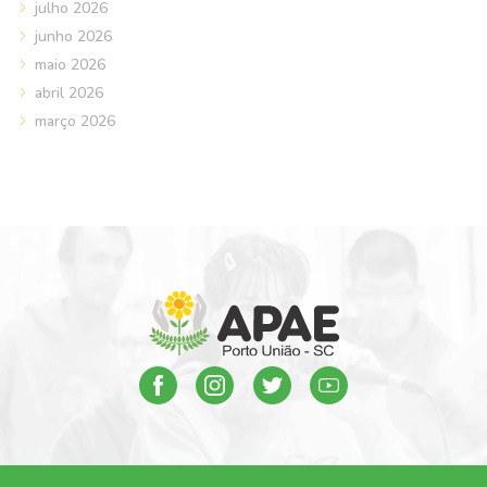
julho 2026
junho 2026
maio 2026
abril 2026
março 2026