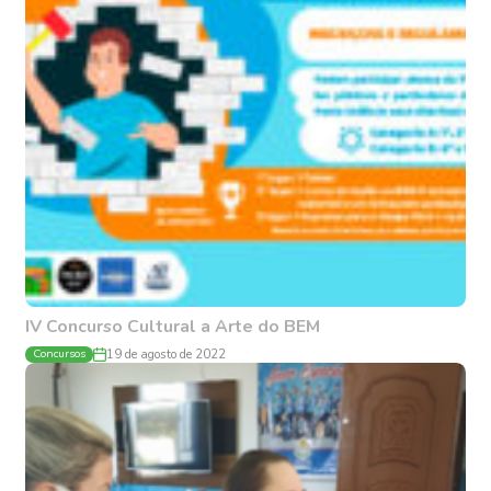
IV Concurso Cultural a Arte do BEM
Concursos
19 de agosto de 2022