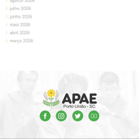
agosto 2026
julho 2026
junho 2026
maio 2026
abril 2026
março 2026