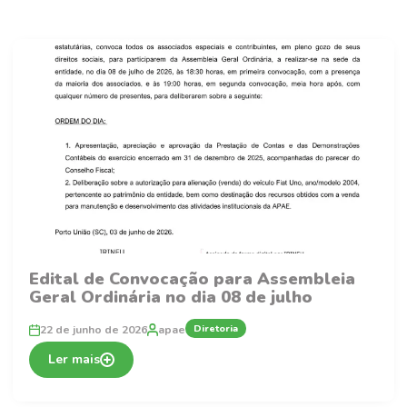
Edital de Convocação para Assembleia
Geral Ordinária no dia 08 de julho
Diretoria
22 de junho de 2026
apae
Ler mais