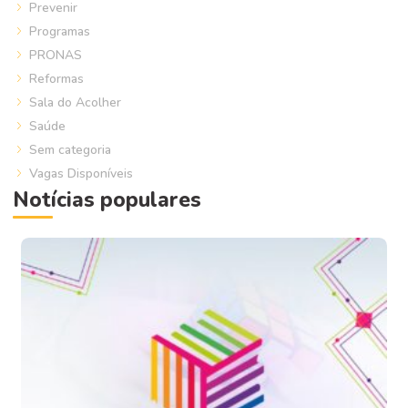
Prevenir
Programas
PRONAS
Reformas
Sala do Acolher
Saúde
Sem categoria
Vagas Disponíveis
Notícias populares