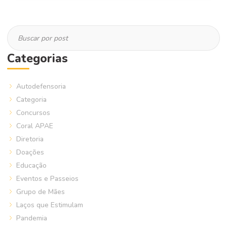
Categorias
Autodefensoria
Categoria
Concursos
Coral APAE
Diretoria
Doações
Educação
Eventos e Passeios
Grupo de Mães
Laços que Estimulam
Pandemia