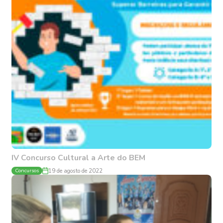
IV Concurso Cultural a Arte do BEM
Concursos
19 de agosto de 2022