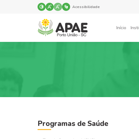
Acessibilidade
Início
Inst
Programas de Saúde