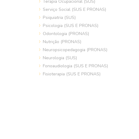
Terapia Ocupacional (SUS)
Serviço Social (SUS E PRONAS)
Psiquiatria (SUS)
Psicologia (SUS E PRONAS)
Odontologia (PRONAS)
Nutrição (PRONAS)
Neuropsicopedagogia (PRONAS)
Neurologia (SUS)
Fonoaudiologia (SUS E PRONAS)
Fisioterapia (SUS E PRONAS)